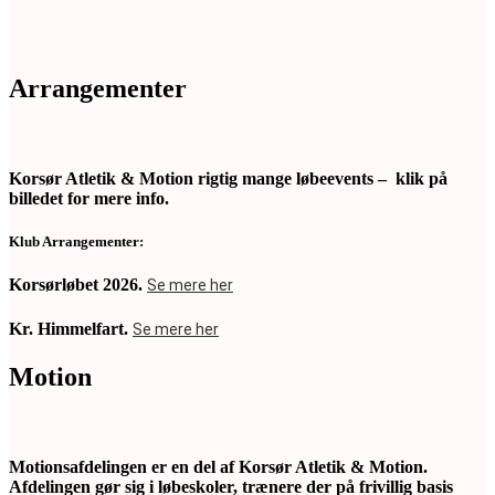
Arrangementer
Korsør Atletik & Motion rigtig mange løbeevents – klik på
billedet for mere info.
Klub
Arrangementer:
Korsørløbet 2026.
Se mere her
Kr. Himmelfart.
Se mere her
Motion
Motionsafdelingen er en del af Korsør Atletik & Motion.
Afdelingen gør sig i løbeskoler, trænere der på frivillig basis