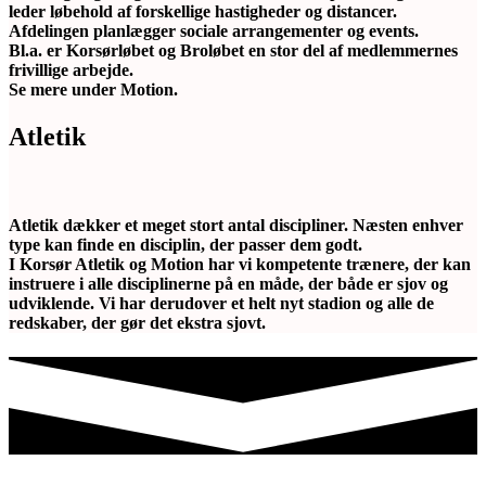
leder løbehold af forskellige hastigheder og distancer.
Afdelingen planlægger sociale arrangementer og events.
Bl.a. er Korsørløbet og Broløbet en stor del af medlemmernes
frivillige arbejde.
Se mere under Motion.
Atletik
Atletik dækker et meget stort antal discipliner. Næsten enhver
type kan finde en disciplin, der passer dem godt.
I Korsør Atletik og Motion har vi kompetente trænere, der kan
instruere i alle disciplinerne på en måde, der både er sjov og
udviklende. Vi har derudover et helt nyt stadion og alle de
redskaber, der gør det ekstra sjovt.