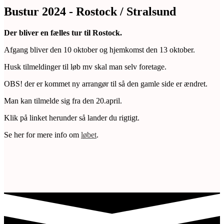
Bustur 2024 - Rostock / Stralsund
Der bliver en fælles tur til Rostock.
Afgang bliver den 10 oktober og hjemkomst den 13 oktober.
Husk tilmeldinger til løb mv skal man selv foretage.
OBS! der er kommet ny arrangør til så den gamle side er ændret.
Man kan tilmelde sig fra den 20.april.
Klik på linket herunder så lander du rigtigt.
Se her for mere info om
løbet
.