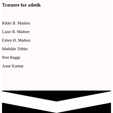
Trænere for atletik
Rikke B. Madsen
Lasse B. Madsen
Esben Ø. Madsen
Mathilde Tribler
Peer Bagge
Anne Kantsø